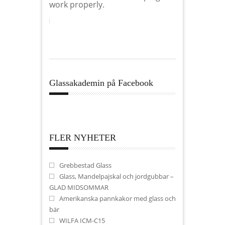
work properly.
Glassakademin på Facebook
FLER NYHETER
Grebbestad Glass
Glass, Mandelpajskal och jordgubbar –
GLAD MIDSOMMAR
Amerikanska pannkakor med glass och
bär
WILFA ICM-C15