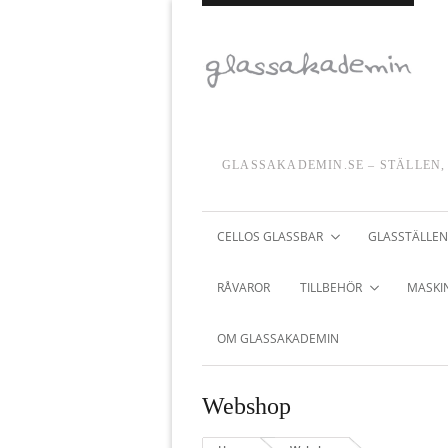
GLASSAKADEMIN.SE – STÄLLEN,
CELLOS GLASSBAR
GLASSTÄLLEN
RÅVAROR
TILLBEHÖR
MASKIN
OM GLASSAKADEMIN
Webshop