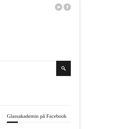
Glassakademin på Facebook