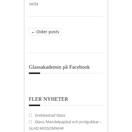
seda
← Older posts
Glassakademin på Facebook
FLER NYHETER
Grebbestad Glass
Glass, Mandelpajskal och jordgubbar –
GLAD MIDSOMMAR