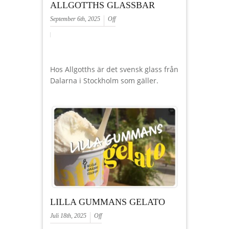
ALLGOTTHS GLASSBAR
September 6th, 2025
Off
Hos Allgotths är det svensk glass från
Dalarna i Stockholm som gäller.
LILLA GUMMANS GELATO
Juli 18th, 2025
Off