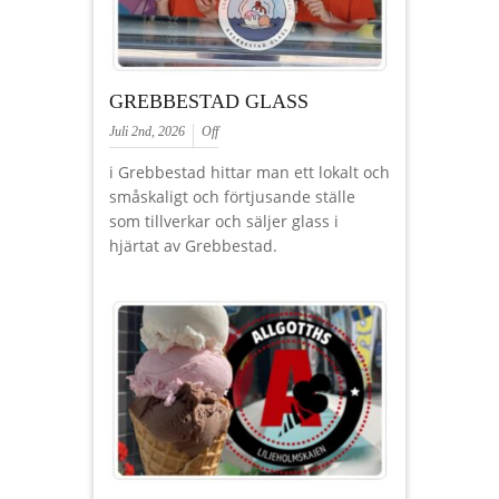
GREBBESTAD GLASS
Juli 2nd, 2026
Off
i Grebbestad hittar man ett lokalt och
småskaligt och förtjusande ställe
som tillverkar och säljer glass i
hjärtat av Grebbestad.