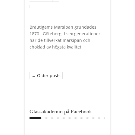
Bräutigams Marsipan grundades
1870 i Göteborg. I sex generationer
har de tillverkat marsipan och
choklad av högsta kvalitet.
← Older posts
Glassakademin på Facebook