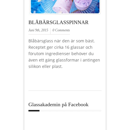
BLÅBÄRSGLASSPINNAR
Juni 9th, 2015
0 Comments
Blåbärsglass när den är som bäst.
Receptet ger cirka 16 glassar och
förutom ingredienser behöver du
även ett gäng glassformar i antingen
silikon eller plast.
Glassakademin på Facebook