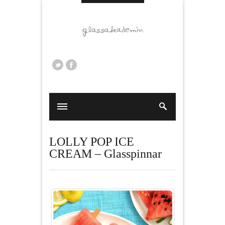
LOLLY POP ICE
CREAM – Glasspinnar