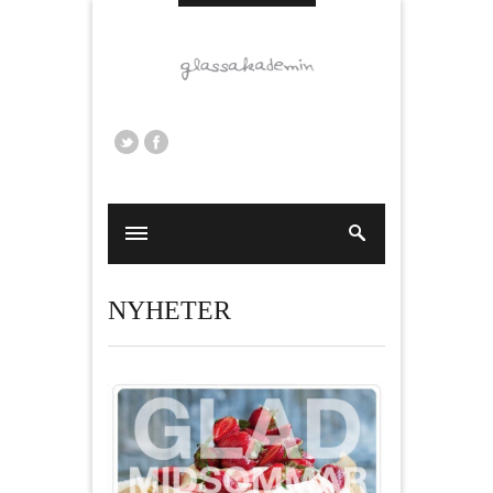
NYHETER