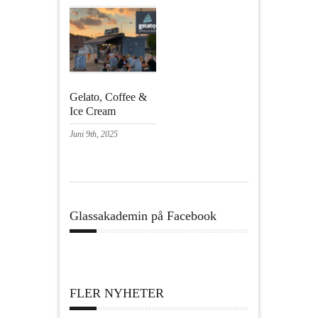
Gelato, Coffee &
Ice Cream
Juni 9th, 2025
Glassakademin på Facebook
FLER NYHETER