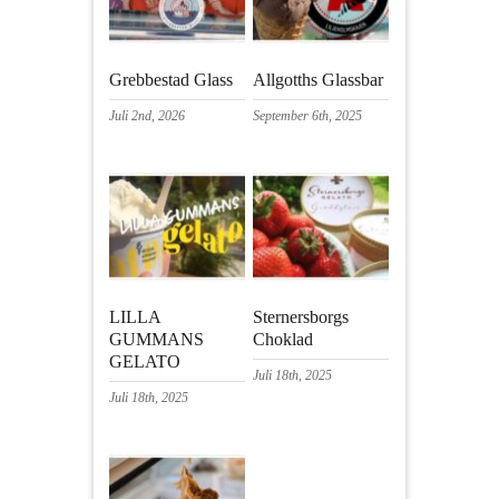
Grebbestad Glass
Allgotths Glassbar
Juli 2nd, 2026
September 6th, 2025
LILLA
Sternersborgs
GUMMANS
Choklad
GELATO
Juli 18th, 2025
Juli 18th, 2025