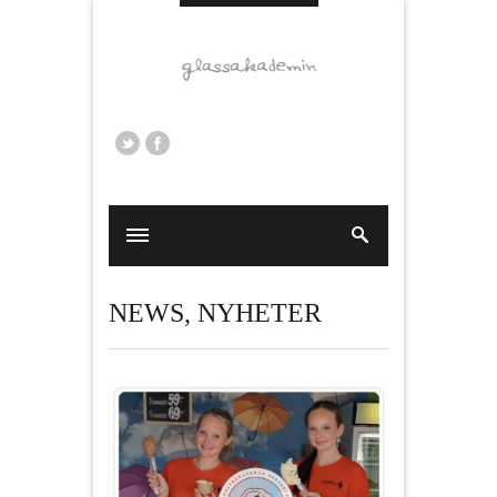
NEWS
,
NYHETER