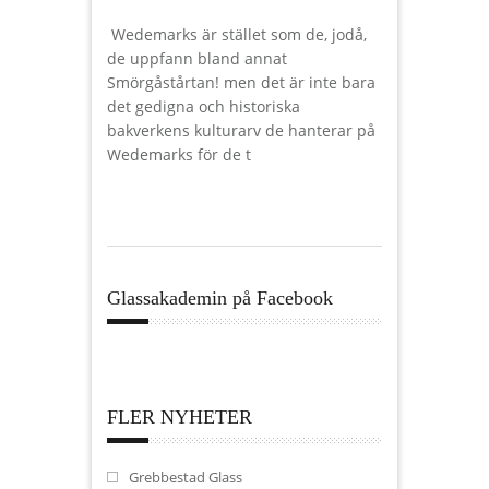
Wedemarks är stället som de, jodå,
de uppfann bland annat
Smörgåstårtan! men det är inte bara
det gedigna och historiska
bakverkens kulturarv de hanterar på
Wedemarks för de t
Glassakademin på Facebook
FLER NYHETER
Grebbestad Glass