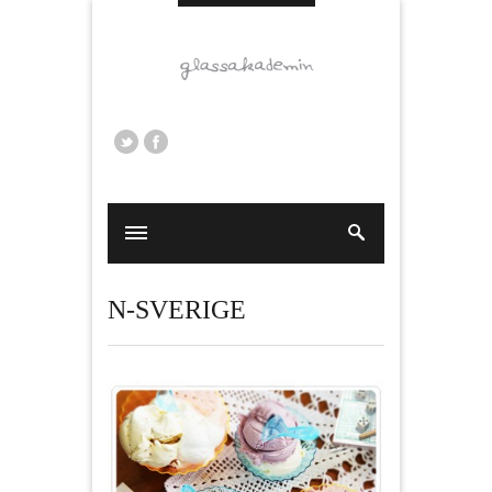
N-SVERIGE