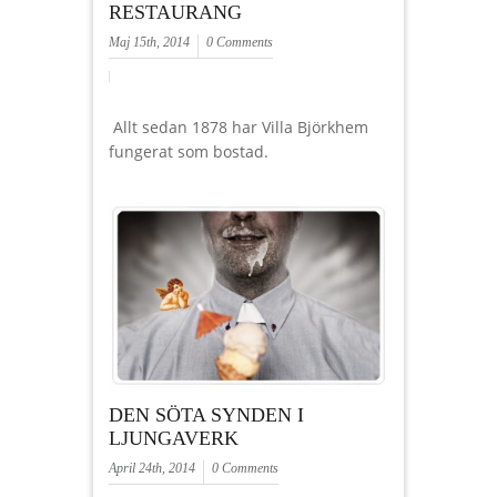
RESTAURANG
Maj 15th, 2014
0 Comments
Allt sedan 1878 har Villa Björkhem
fungerat som bostad.
DEN SÖTA SYNDEN I
LJUNGAVERK
April 24th, 2014
0 Comments