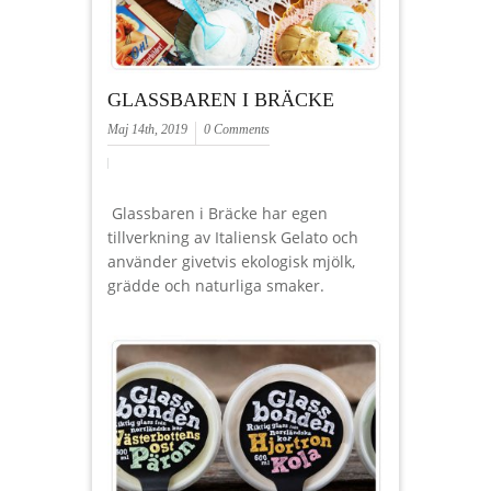
GLASSBAREN I BRÄCKE
Maj 14th, 2019
0 Comments
Glassbaren i Bräcke har egen
tillverkning av Italiensk Gelato och
använder givetvis ekologisk mjölk,
grädde och naturliga smaker.