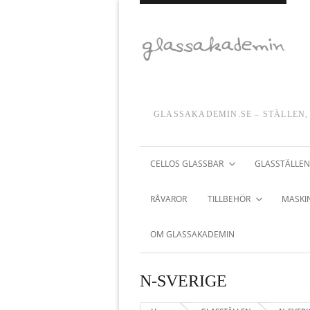
GLASSAKADEMIN.SE – STÄLLEN,
CELLOS GLASSBAR
GLASSTÄLLEN
RÅVAROR
TILLBEHÖR
MASKIN
OM GLASSAKADEMIN
N-SVERIGE