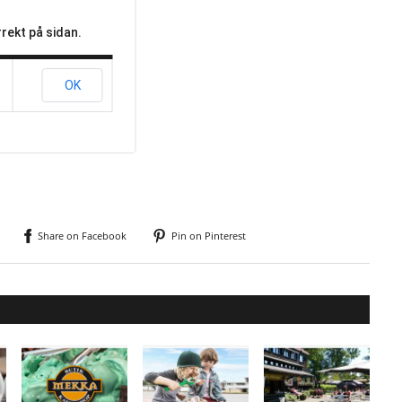
rekt på sidan.
OK
Share on Facebook
Pin on Pinterest