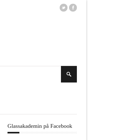
Glassakademin på Facebook