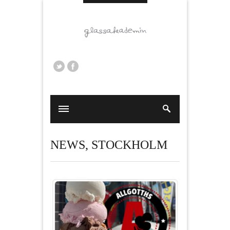
NEWS
,
STOCKHOLM