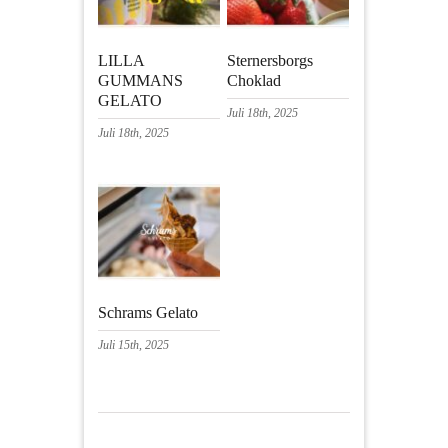
LILLA
Sternersborgs
GUMMANS
Choklad
GELATO
Juli 18th, 2025
Juli 18th, 2025
Schrams Gelato
Juli 15th, 2025