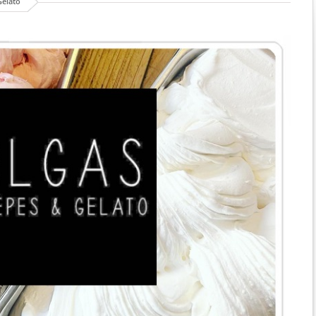
Gelato