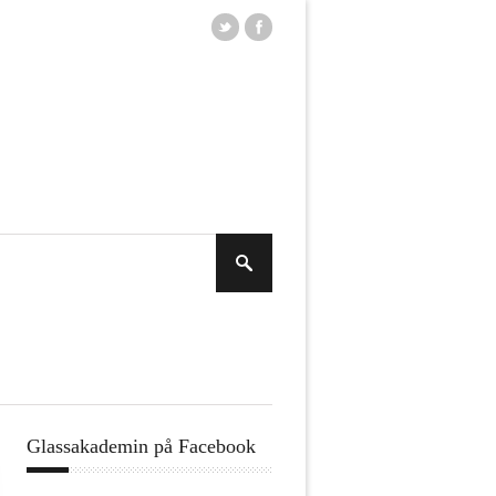
Glassakademin på Facebook