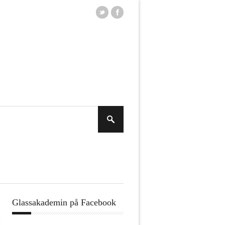
Glassakademin på Facebook