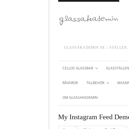
GLASSAKADEMIN.SE – STÄLLEN,
CELLOS GLASSBAR
GLASSTÄLLEN
RÅVAROR
TILLBEHÖR
MASKIN
OM GLASSAKADEMIN
My Instagram Feed Dem