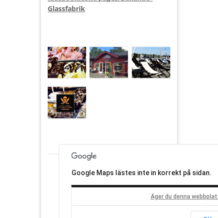
Glassfabrik
Google Maps lästes inte in korrekt på sidan.
Äger du denna webbplat