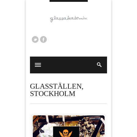
GLASSTÄLLEN
,
STOCKHOLM