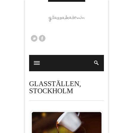
GLASSTÄLLEN
,
STOCKHOLM