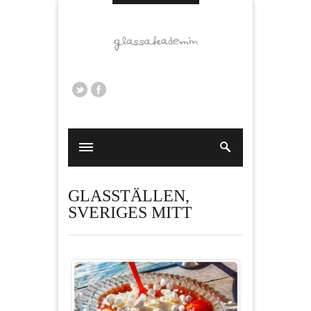
GLASSTÄLLEN
,
SVERIGES MITT