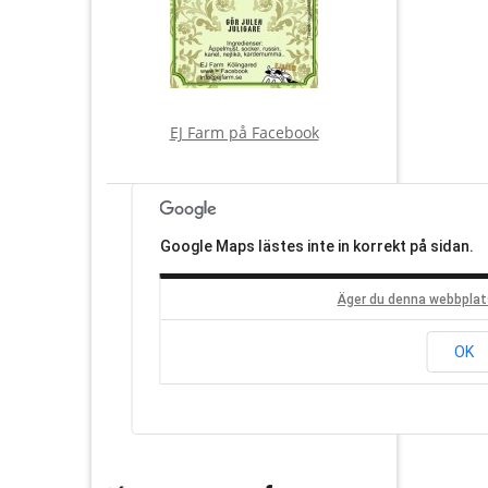
EJ Farm på Facebook
Google Maps lästes inte in korrekt på sidan.
Äger du denna webbplat
OK