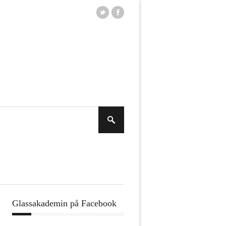
Glassakademin på Facebook