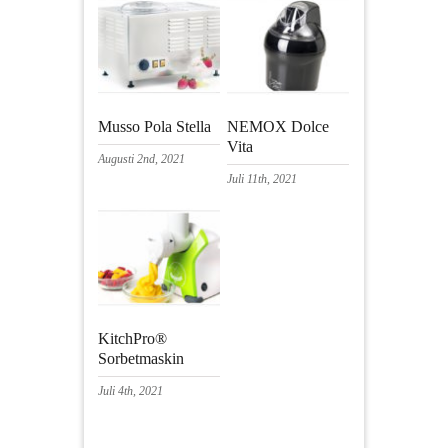
Musso Pola Stella
NEMOX Dolce
Vita
Augusti 2nd, 2021
Juli 11th, 2021
KitchPro®
Sorbetmaskin
Juli 4th, 2021