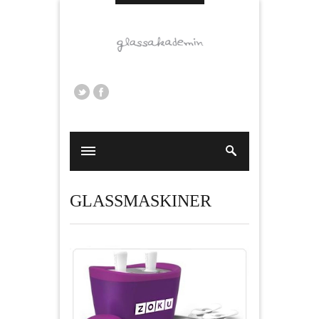
GLASSMASKINER