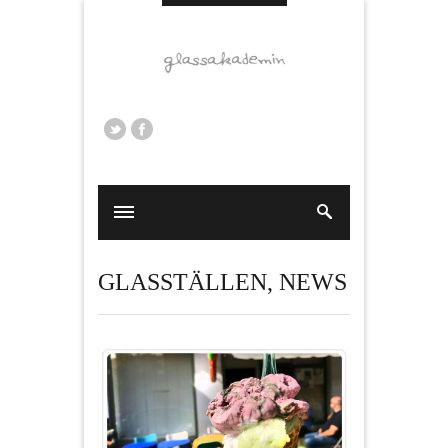
GLASSTÄLLEN
,
NEWS