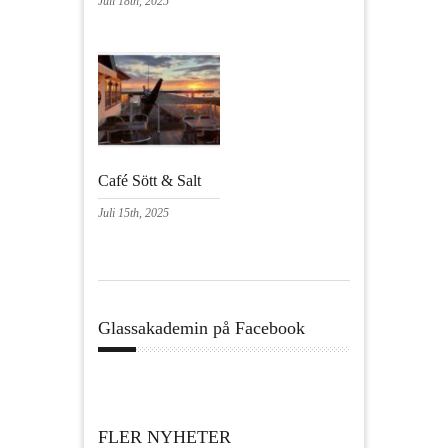
Juli 18th, 2025
Café Sött & Salt
Juli 15th, 2025
Glassakademin på Facebook
FLER NYHETER