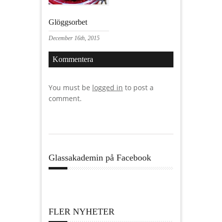
Glöggsorbet
December 16th, 2015
Kommentera
You must be
logged in
to post a
comment.
Glassakademin på Facebook
FLER NYHETER