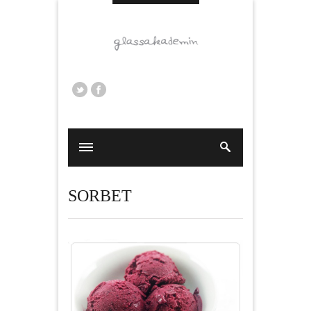
SORBET