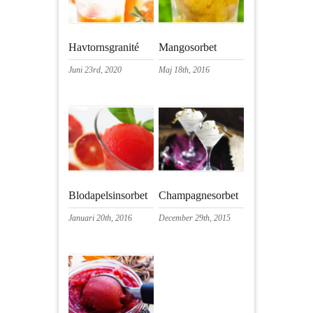
Havtornsgranité
Mangosorbet
Juni 23rd, 2020
Maj 18th, 2016
Blodapelsinsorbet
Champagnesorbet
Januari 20th, 2016
December 29th, 2015