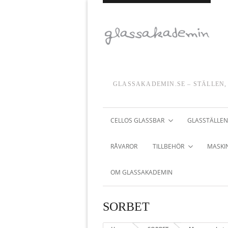
GLASSAKADEMIN.SE – STÄLLEN,
CELLOS GLASSBAR
GLASSTÄLLEN
RÅVAROR
TILLBEHÖR
MASKIN
OM GLASSAKADEMIN
SORBET