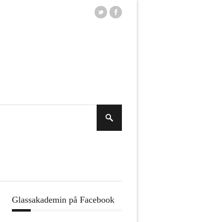
Glassakademin på Facebook