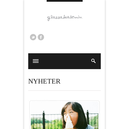
NYHETER