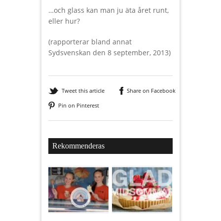
…och glass kan man ju äta året runt,
eller hur?
(rapporterar bland annat
Sydsvenskan den 8 september, 2013)
Tweet this article
Share on Facebook
Pin on Pinterest
Rekommenderas