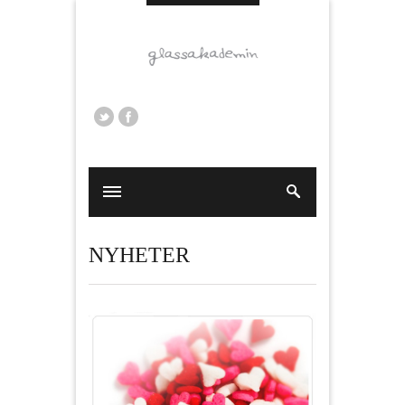
NYHETER