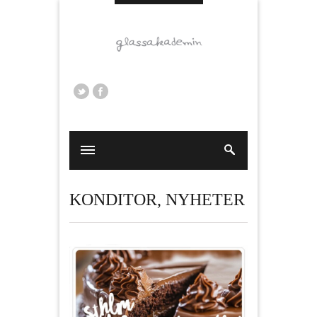
KONDITOR
,
NYHETER