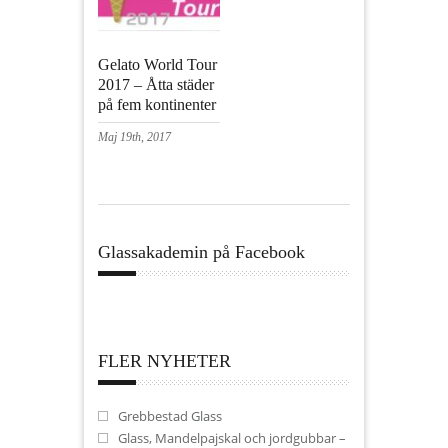
Gelato World Tour
2017 – Åtta städer
på fem kontinenter
Maj 19th, 2017
Glassakademin på Facebook
FLER NYHETER
Grebbestad Glass
Glass, Mandelpajskal och jordgubbar –