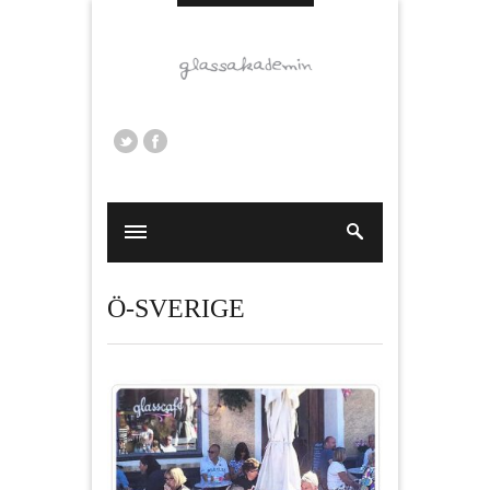
Ö-SVERIGE