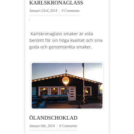
KARLSKRONAGLASS
Januari 23rd, 2014
0 Comments
Karlskronaglass smaker är vida
berömt för sin höga kvalitet och sina
goda och genomtänkta smaker.
ÖLANDSCHOKLAD
Januari 6th, 2014
0 Comments