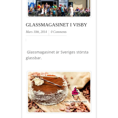
GLASSMAGASINET I VISBY
Mars 10th, 2014
0 Comments
Glassmagasinet är Sveriges största
glassbar.