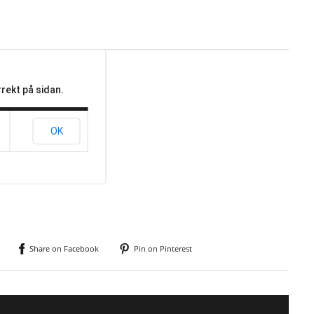
rekt på sidan.
OK
Share on Facebook
Pin on Pinterest