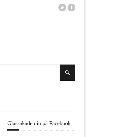
Glassakademin på Facebook