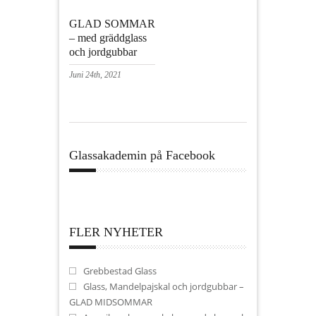
GLAD SOMMAR
– med gräddglass
och jordgubbar
Juni 24th, 2021
Glassakademin på Facebook
FLER NYHETER
Grebbestad Glass
Glass, Mandelpajskal och jordgubbar –
GLAD MIDSOMMAR