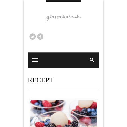
RECEPT