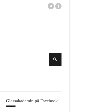
Glassakademin på Facebook