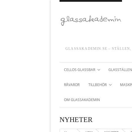
GLASSAKADEMIN.SE – STÄLLEN,
CELLOS GLASSBAR
GLASSTÄLLEN
RÅVAROR
TILLBEHÖR
MASKIN
OM GLASSAKADEMIN
NYHETER