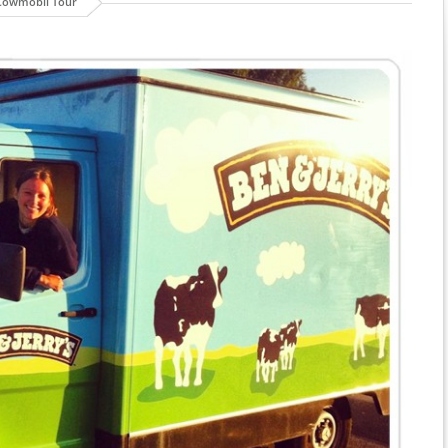
Cowmobil Tour