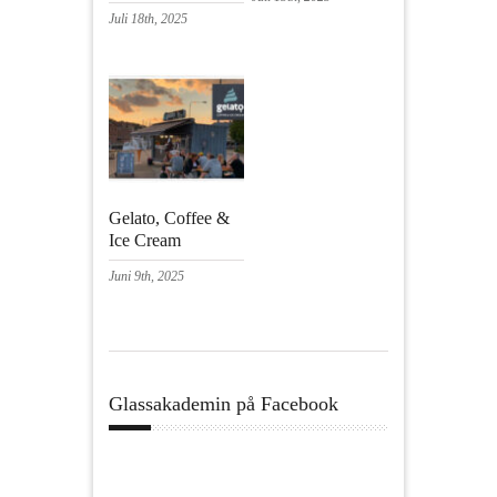
Juli 18th, 2025
Gelato, Coffee &
Ice Cream
Juni 9th, 2025
Glassakademin på Facebook