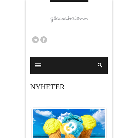
NYHETER