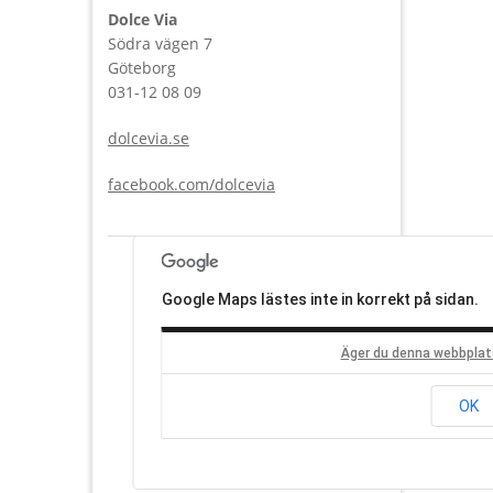
Dolce Via
Södra vägen 7
Göteborg
031-12 08 09
dolcevia.se
facebook.com/dolcevia
Google Maps lästes inte in korrekt på sidan.
Äger du denna webbplat
OK