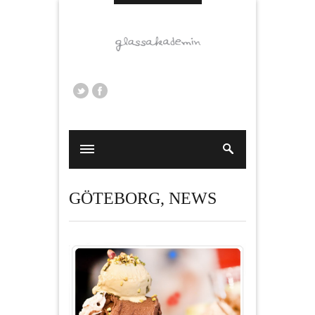
GÖTEBORG
,
NEWS