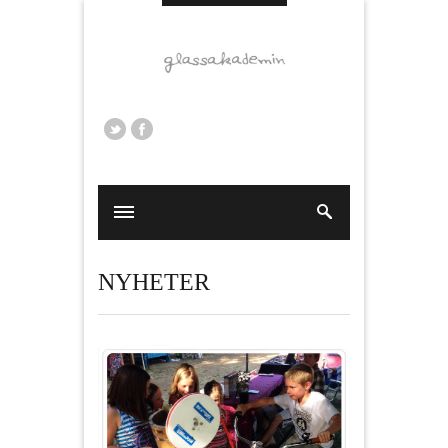
NYHETER