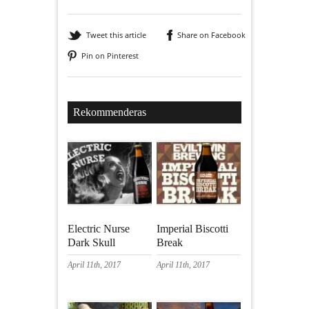
Tweet this article
Share on Facebook
Pin on Pinterest
Rekommenderas
Electric Nurse
Imperial Biscotti
Dark Skull
Break
April 11th, 2017
April 11th, 2017