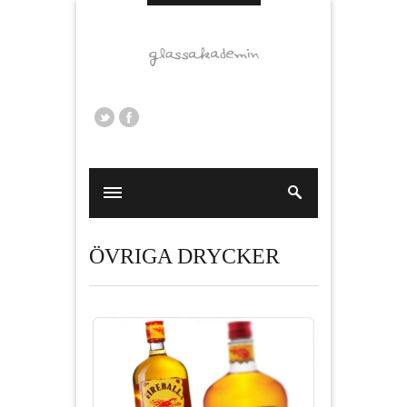
ÖVRIGA DRYCKER