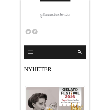
NYHETER