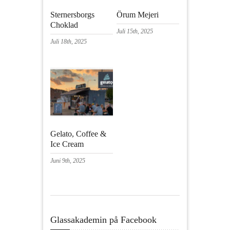
Sternersborgs
Örum Mejeri
Choklad
Juli 15th, 2025
Juli 18th, 2025
Gelato, Coffee &
Ice Cream
Juni 9th, 2025
Glassakademin på Facebook