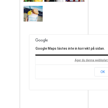
Google Maps lästes inte in korrekt på sidan.
Äger du denna webbplat
OK