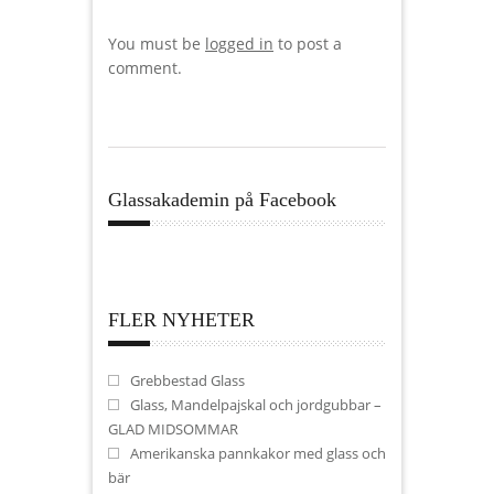
You must be
logged in
to post a
comment.
Glassakademin på Facebook
FLER NYHETER
Grebbestad Glass
Glass, Mandelpajskal och jordgubbar –
GLAD MIDSOMMAR
Amerikanska pannkakor med glass och
bär