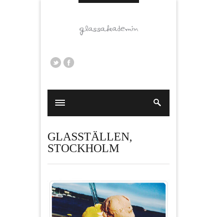
GLASSTÄLLEN
,
STOCKHOLM