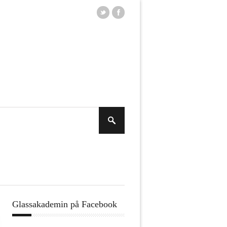
Glassakademin på Facebook