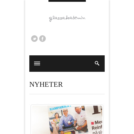
NYHETER