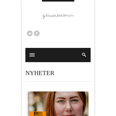
NYHETER