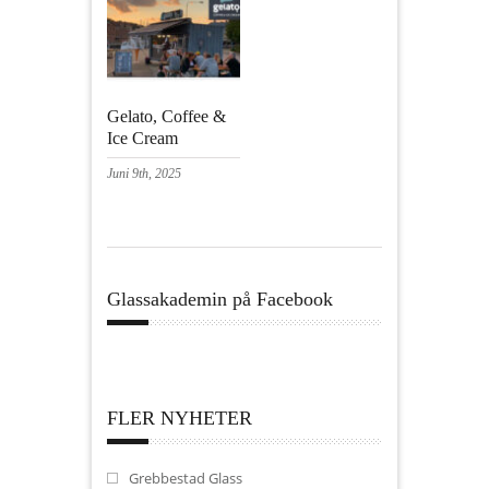
Gelato, Coffee &
Ice Cream
Juni 9th, 2025
Glassakademin på Facebook
FLER NYHETER
Grebbestad Glass