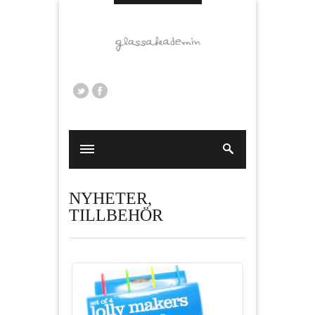
NYHETER
,
TILLBEHÖR