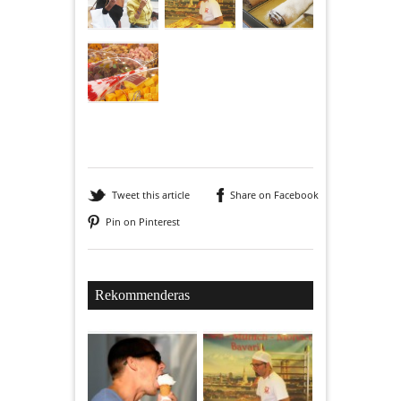
Tweet this article
Share on Facebook
Pin on Pinterest
Rekommenderas