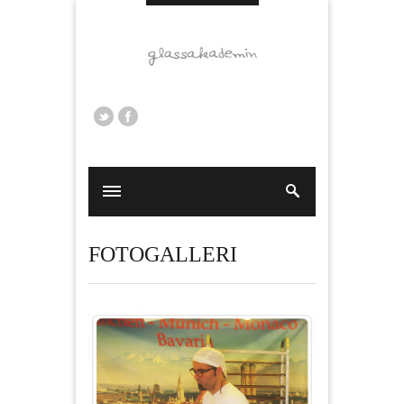
FOTOGALLERI