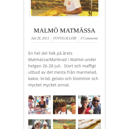
MALMÖ MATMÄSSA
Juli 28, 2013
FOTOGALLERI
0 Comments
En hel del folk på årets
Matmässa/Marknad i Malmö under
helgen 26-28 juli. Stort och maffigt
utbud av det mesta från marmelad,
kakor, bröd, gelato och blommor och
mycket mycket annat.