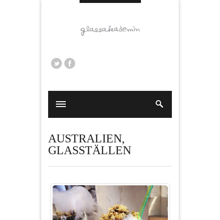
AUSTRALIEN
,
GLASSTÄLLEN