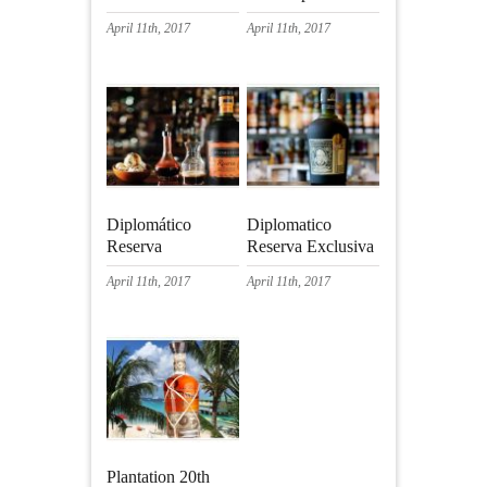
April 11th, 2017
April 11th, 2017
Diplomático
Diplomatico
Reserva
Reserva Exclusiva
April 11th, 2017
April 11th, 2017
Plantation 20th