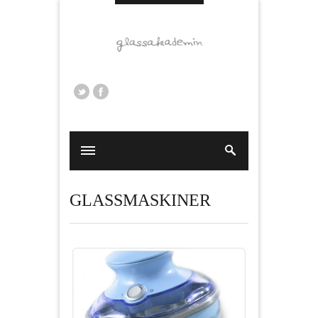
GLASSMASKINER