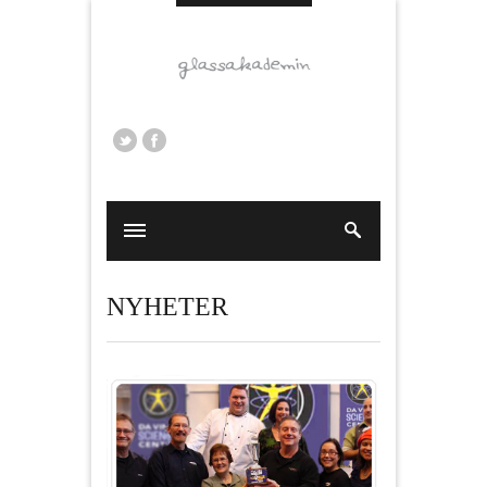
NYHETER