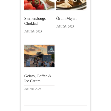
Sternersborgs
Örum Mejeri
Choklad
Juli 15th, 2025
Juli 18th, 2025
Gelato, Coffee &
Ice Cream
Juni 9th, 2025