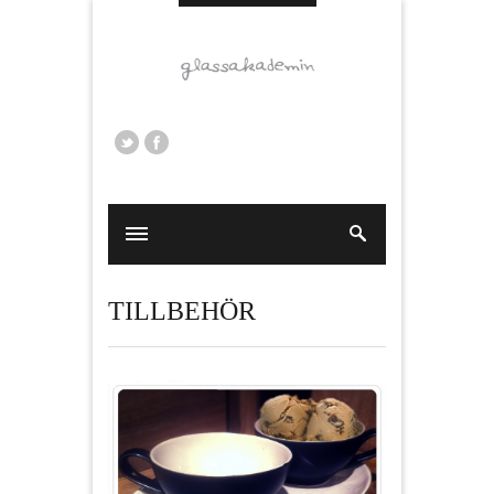
TILLBEHÖR