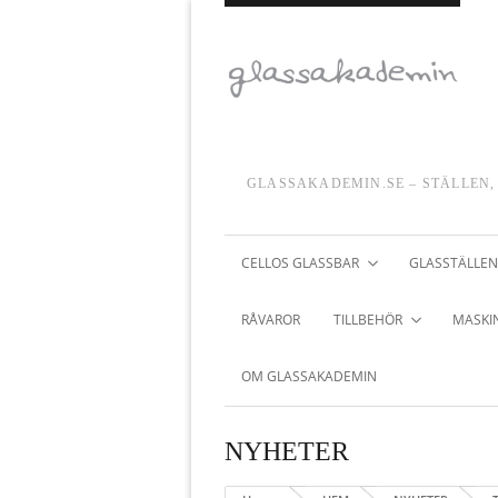
GLASSAKADEMIN.SE – STÄLLEN,
CELLOS GLASSBAR
GLASSTÄLLEN
RÅVAROR
TILLBEHÖR
MASKIN
OM GLASSAKADEMIN
NYHETER