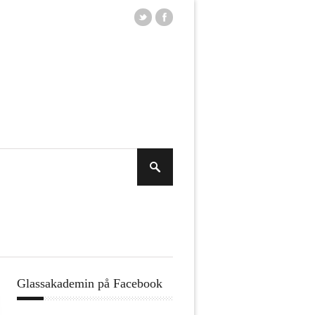
Glassakademin på Facebook