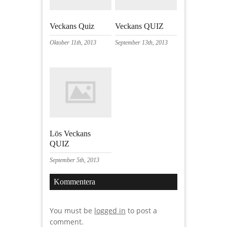
Veckans Quiz
Veckans QUIZ
Oktober 11th, 2013
September 13th, 2013
Lös Veckans
QUIZ
September 5th, 2013
Kommentera
You must be
logged in
to post a
comment.