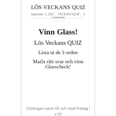
LÖS VECKANS QUIZ
September 5, 2013
VECKANS QUIZ
0
Comments
Vinn Glass!
Lös Veckans QUIZ
Lista ut de 3 orden
Maila rätt svar och vinn
Glasscheck!
(Tävlingen varar till och med fredag i
v 37