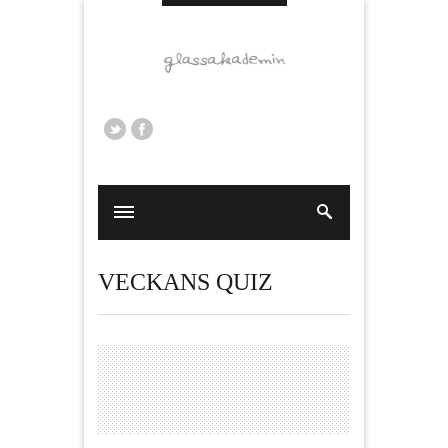
VECKANS QUIZ