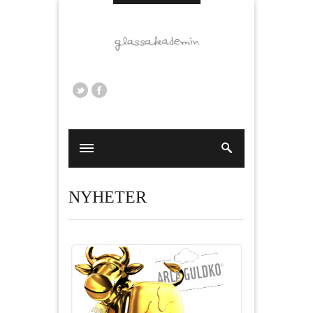
NYHETER