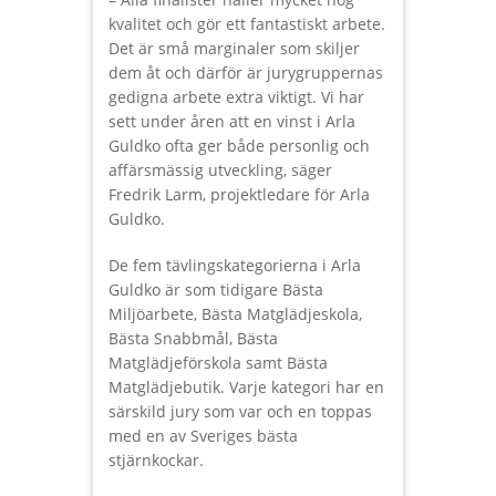
kvalitet och gör ett fantastiskt arbete.
Det är små marginaler som skiljer
dem åt och därför är jurygruppernas
gedigna arbete extra viktigt. Vi har
sett under åren att en vinst i Arla
Guldko ofta ger både personlig och
affärsmässig utveckling, säger
Fredrik Larm, projektledare för Arla
Guldko.
De fem tävlingskategorierna i Arla
Guldko är som tidigare Bästa
Miljöarbete, Bästa Matglädjeskola,
Bästa Snabbmål, Bästa
Matglädjeförskola samt Bästa
Matglädjebutik. Varje kategori har en
särskild jury som var och en toppas
med en av Sveriges bästa
stjärnkockar.