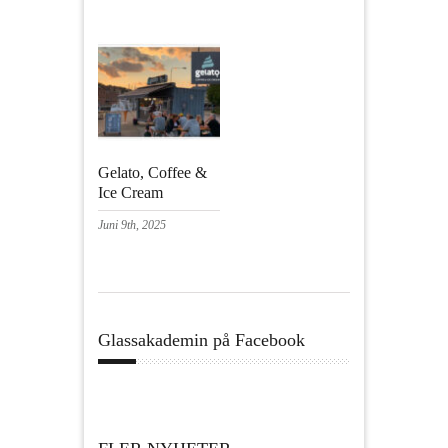
Gelato, Coffee &
Ice Cream
Juni 9th, 2025
Glassakademin på Facebook