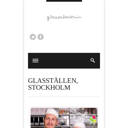
GLASSTÄLLEN
,
STOCKHOLM