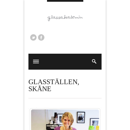
GLASSTÄLLEN
,
SKÅNE