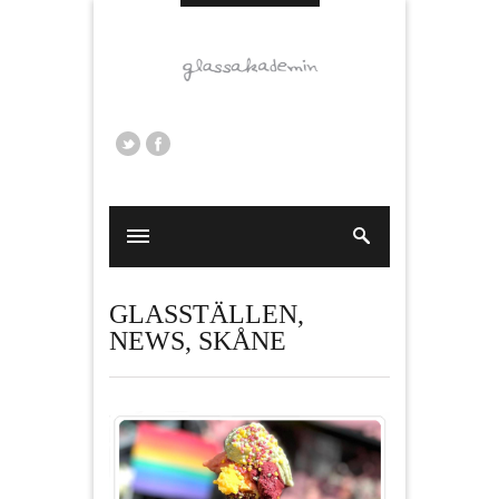
GLASSTÄLLEN
,
NEWS
,
SKÅNE